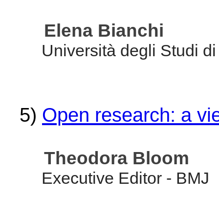
Elena Bianchi
Università degli Studi d
5)
Open research: a v
Theodora Bloom
Executive Editor - BMJ