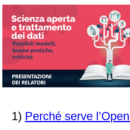
1)
Perché serve l’Open