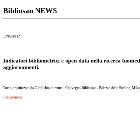
Bibliosan NEWS
17/03/2017
Indicatori bibliometrici e open data nella ricerca biomed
aggiornamenti.
Corso organizzato da Gidif-rbm durante il Convegno Bibliostar - Palazzo delle Stelline, Mila
il programma