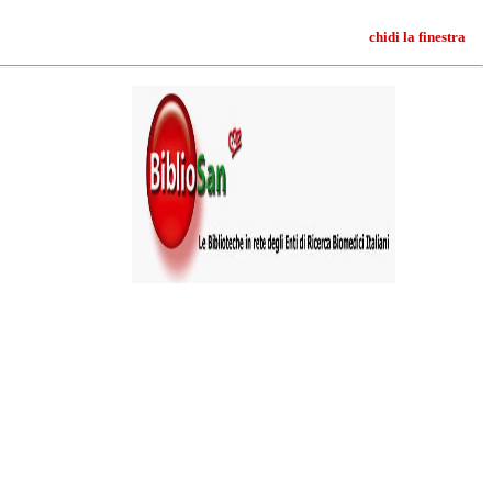
chidi la finestra