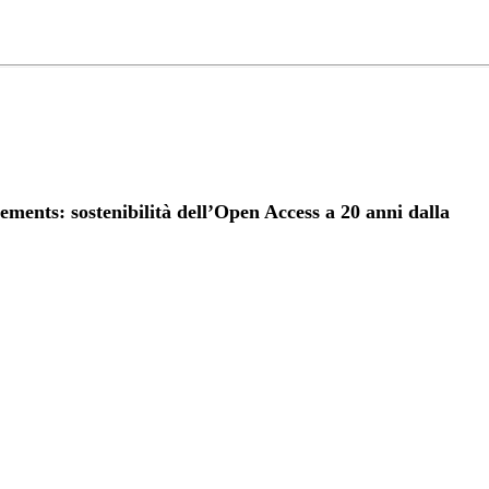
nts: sostenibilità dell’Open Access a 20 anni dalla